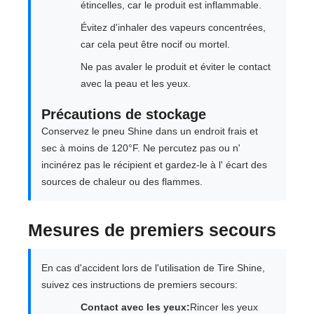
étincelles, car le produit est inflammable.
Évitez d'inhaler des vapeurs concentrées,
car cela peut être nocif ou mortel.
Ne pas avaler le produit et éviter le contact
avec la peau et les yeux.
Précautions de stockage
Conservez le pneu Shine dans un endroit frais et
sec à moins de 120°F. Ne percutez pas ou n'
incinérez pas le récipient et gardez-le à l' écart des
sources de chaleur ou des flammes.
Mesures de premiers secours
En cas d'accident lors de l'utilisation de Tire Shine,
suivez ces instructions de premiers secours:
Contact avec les yeux:
Rincer les yeux