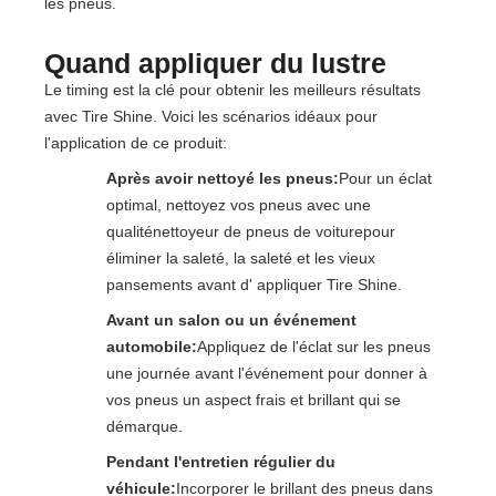
les pneus.
Quand appliquer du lustre
Le timing est la clé pour obtenir les meilleurs résultats
avec Tire Shine. Voici les scénarios idéaux pour
l'application de ce produit:
Après avoir nettoyé les pneus:
Pour un éclat
optimal, nettoyez vos pneus avec une
qualité
nettoyeur de pneus de voiture
pour
éliminer la saleté, la saleté et les vieux
pansements avant d' appliquer Tire Shine.
Avant un salon ou un événement
automobile:
Appliquez de l'éclat sur les pneus
une journée avant l'événement pour donner à
vos pneus un aspect frais et brillant qui se
démarque.
Pendant l'entretien régulier du
véhicule:
Incorporer le brillant des pneus dans