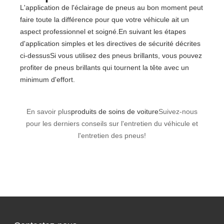
L'application de l'éclairage de pneus au bon moment peut
faire toute la différence pour que votre véhicule ait un
aspect professionnel et soigné.En suivant les étapes
d'application simples et les directives de sécurité décrites
ci-dessusSi vous utilisez des pneus brillants, vous pouvez
profiter de pneus brillants qui tournent la tête avec un
minimum d'effort.
En savoir plus
produits de soins de voiture
Suivez-nous
pour les derniers conseils sur l'entretien du véhicule et
l'entretien des pneus!