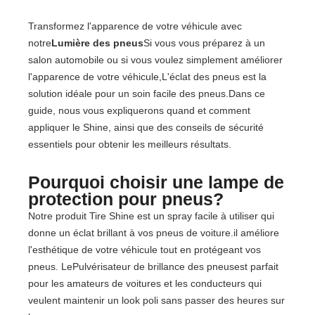
Transformez l'apparence de votre véhicule avec
notre
Lumière des pneus
Si vous vous préparez à un
salon automobile ou si vous voulez simplement améliorer
l'apparence de votre véhicule,L'éclat des pneus est la
solution idéale pour un soin facile des pneus.Dans ce
guide, nous vous expliquerons quand et comment
appliquer le Shine, ainsi que des conseils de sécurité
essentiels pour obtenir les meilleurs résultats.
Pourquoi choisir une lampe de
protection pour pneus?
Notre produit Tire Shine est un spray facile à utiliser qui
donne un éclat brillant à vos pneus de voiture.il améliore
l'esthétique de votre véhicule tout en protégeant vos
pneus. Le
Pulvérisateur de brillance des pneus
est parfait
pour les amateurs de voitures et les conducteurs qui
veulent maintenir un look poli sans passer des heures sur