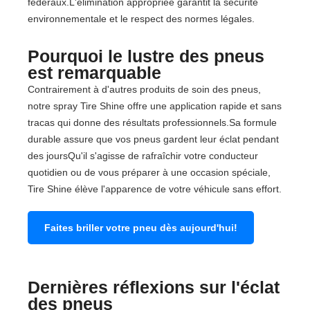
fédéraux.L'élimination appropriée garantit la sécurité
environnementale et le respect des normes légales.
Pourquoi le lustre des pneus
est remarquable
Contrairement à d'autres produits de soin des pneus,
notre spray Tire Shine offre une application rapide et sans
tracas qui donne des résultats professionnels.Sa formule
durable assure que vos pneus gardent leur éclat pendant
des joursQu'il s'agisse de rafraîchir votre conducteur
quotidien ou de vous préparer à une occasion spéciale,
Tire Shine élève l'apparence de votre véhicule sans effort.
Faites briller votre pneu dès aujourd'hui!
Dernières réflexions sur l'éclat
des pneus