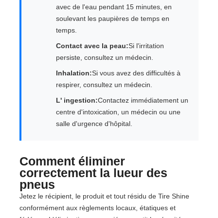
avec de l'eau pendant 15 minutes, en
soulevant les paupières de temps en
temps.
Contact avec la peau:
Si l'irritation
persiste, consultez un médecin.
Inhalation:
Si vous avez des difficultés à
respirer, consultez un médecin.
L' ingestion:
Contactez immédiatement un
centre d'intoxication, un médecin ou une
salle d'urgence d'hôpital.
Comment éliminer
correctement la lueur des
pneus
Jetez le récipient, le produit et tout résidu de Tire Shine
conformément aux règlements locaux, étatiques et