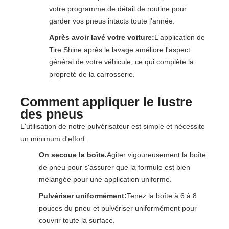
votre programme de détail de routine pour
garder vos pneus intacts toute l'année.
Après avoir lavé votre voiture:
L'application de
Tire Shine après le lavage améliore l'aspect
général de votre véhicule, ce qui complète la
propreté de la carrosserie.
Comment appliquer le lustre
des pneus
L'utilisation de notre pulvérisateur est simple et nécessite
un minimum d'effort.
On secoue la boîte.
Agiter vigoureusement la boîte
de pneu pour s'assurer que la formule est bien
mélangée pour une application uniforme.
Pulvériser uniformément:
Tenez la boîte à 6 à 8
pouces du pneu et pulvériser uniformément pour
couvrir toute la surface.