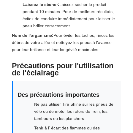
Laissez-le sécher:
Laissez sécher le produit
pendant 10 minutes. Pour de meilleurs résultats,
évitez de conduire immédiatement pour laisser le
pneu briller correctement.
Nom de l'organisme:
Pour éviter les taches, rincez les
débris de votre allée et nettoyez les pneus à l'avance
pour leur brillance et leur longévité maximales.
Précautions pour l'utilisation
de l'éclairage
Des précautions importantes
Ne pas utiliser Tire Shine sur les pneus de
vélo ou de moto, les rotors de frein, les
tambours ou les planchers.
Tenir à l' écart des flammes ou des