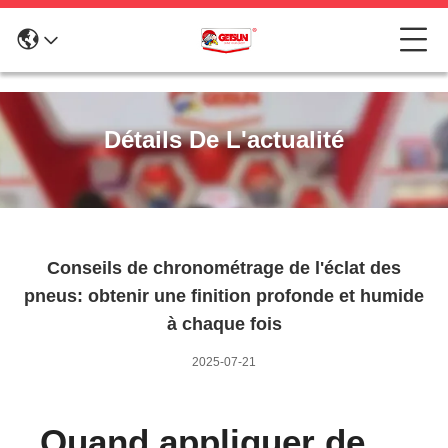
Détails De L'actualité
Conseils de chronométrage de l'éclat des
pneus: obtenir une finition profonde et humide
à chaque fois
2025-07-21
Quand appliquer de